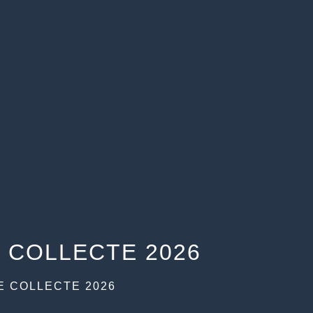
 COLLECTE 2026
E COLLECTE 2026