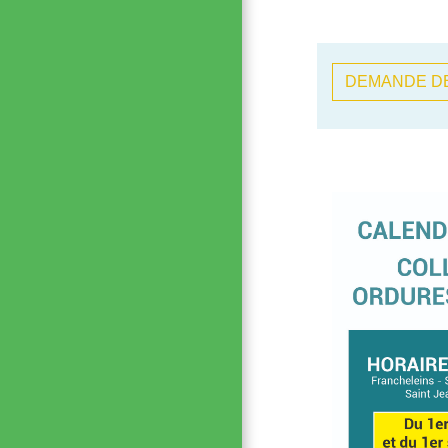
DEMANDE DE