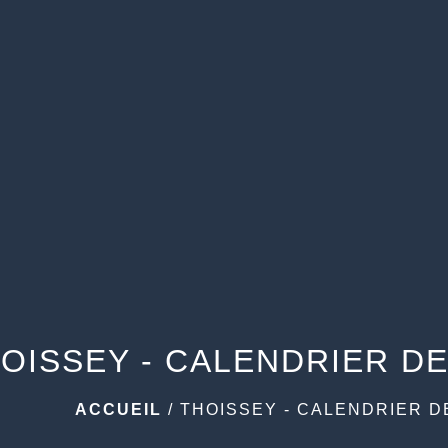
OISSEY - CALENDRIER DE
ACCUEIL
/
THOISSEY - CALENDRIER D