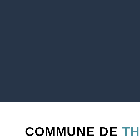
COMMUNE DE
TH