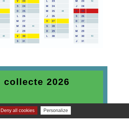
 collecte 2026
Deny all cookies
Personalize