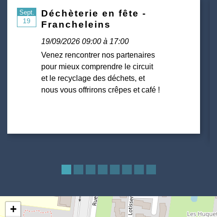
Déchèterie en fête -
Sept.
19
Francheleins
19/09/2026 09:00 à 17:00
Venez rencontrer nos partenaires
pour mieux comprendre le circuit
et le recyclage des déchets, et
nous vous offrirons crêpes et café !
+