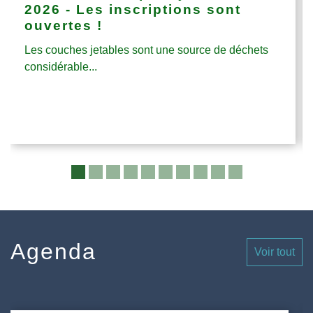
2026 - Les inscriptions sont
ouvertes !
Les couches jetables sont une source de déchets
considérable...
Agenda
Voir tout