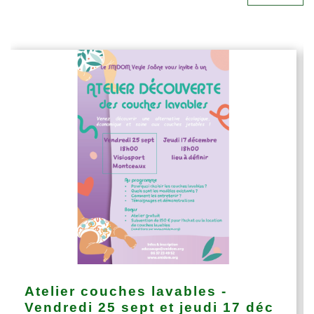
Atelier couches lavables -
Vendredi 25 sept et jeudi 17 déc