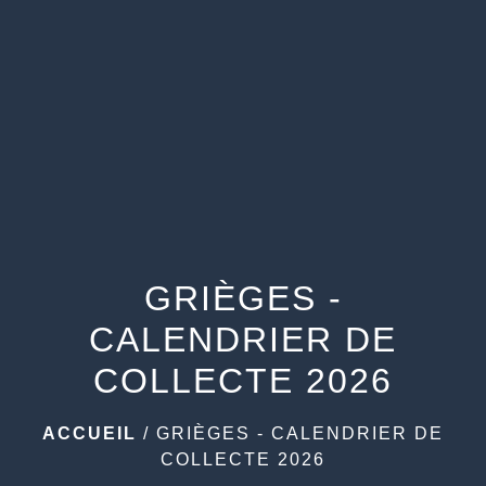
menu
GRIÈGES -
CALENDRIER DE
COLLECTE 2026
ACCUEIL
/
GRIÈGES - CALENDRIER DE
COLLECTE 2026