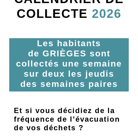
COLLECTE
2026
Les habitants
de GRIÈGES sont
collectés une semaine
sur deux les jeudis
des semaines paires
Et si vous décidiez de la
fréquence de l’évacuation
de vos déchets ?