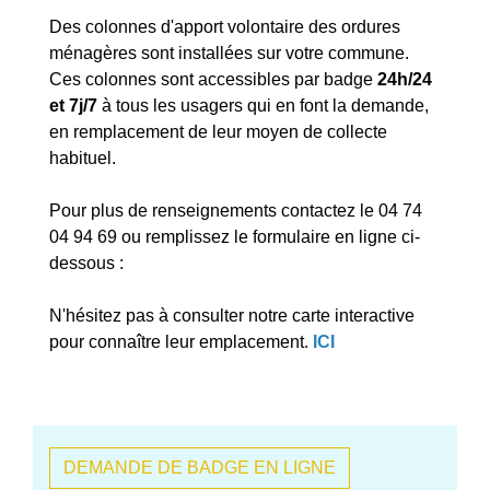
Des colonnes d'apport volontaire des ordures
ménagères sont installées sur votre commune.
Ces colonnes sont accessibles par badge
24h/24
et 7j/7
à tous les usagers qui en font la demande,
en remplacement de leur moyen de collecte
habituel.
Pour plus de renseignements contactez le 04 74
04 94 69 ou remplissez le formulaire en ligne ci-
dessous :
N'hésitez pas à consulter notre carte interactive
pour connaître leur emplacement.
ICI
DEMANDE DE BADGE EN LIGNE