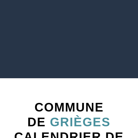
COMMUNE
DE
GRIÈGES
CALENDRIER DE