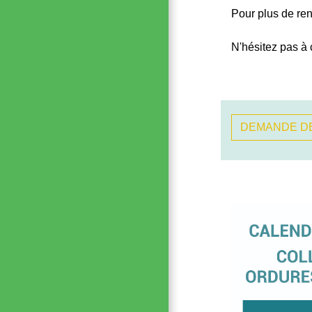
Pour plus de ren
N'hésitez pas à 
DEMANDE DE