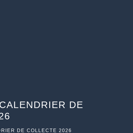
 CALENDRIER DE
26
DRIER DE COLLECTE 2026