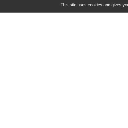
This site uses cookies and gives you