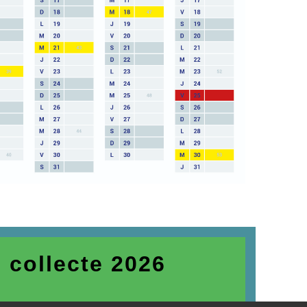
 collecte 2026