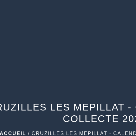
RUZILLES LES MEPILLAT -
COLLECTE 20
ACCUEIL
/
CRUZILLES LES MEPILLAT - CALEN