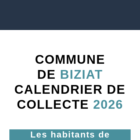
COMMUNE
DE
BIZIAT
CALENDRIER DE
COLLECTE
2026
Les habitants de