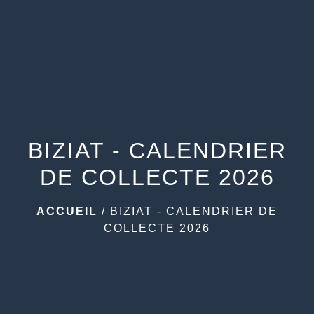
menu
BIZIAT - CALENDRIER
DE COLLECTE 2026
ACCUEIL
/
BIZIAT - CALENDRIER DE
COLLECTE 2026