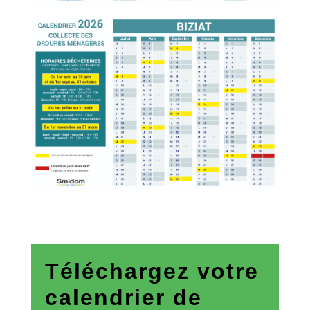
Téléchargez votre
calendrier de