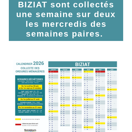
BIZIAT sont collectés
une semaine sur deux
les mercredis des
semaines paires.